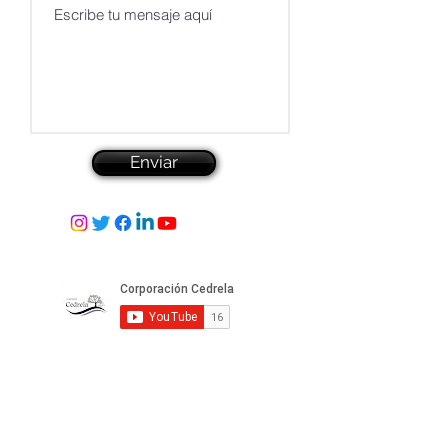
Enviar