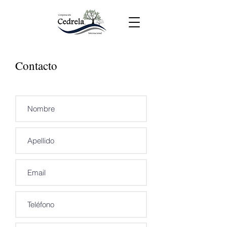
Contacto