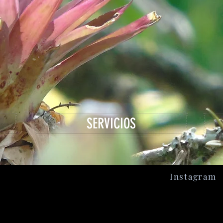
SERVICIOS
Instagram