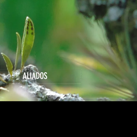
ALIADOS