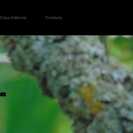
Casa Editorial
Contacto