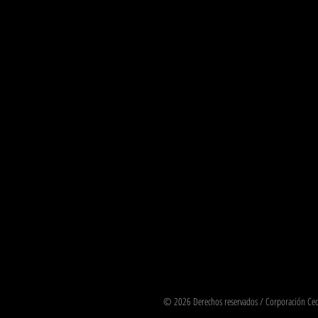
© 2026 Derechos reservados / Corporación Cedr