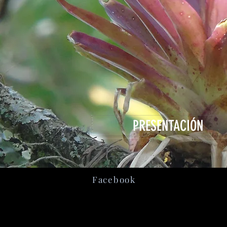
PRESENTACIÓN
Facebook